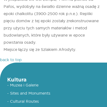
Pafos, wydobyły na światło dzienne ważną osadę z
epoki chalkolitu (3900-2500 rok p.n.e.). Repliki
pięciu domów z tej epoki zostały zrekonstruowane
przy użyciu tych samych materiałów i metod
budowlanych, które były używane w epoce
powstania osady.
Miejsce łączy się ze Szlakiem Afrodyty.
back to top
Kultura
- Muzea i Galerie
- Sites and Monuments
- Cultural Routes