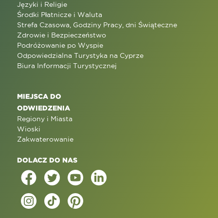
Języki i Religie
Środki Płatnicze i Waluta
Strefa Czasowa, Godziny Pracy, dni Świąteczne
Zdrowie i Bezpieczeństwo
Podróżowanie po Wyspie
Odpowiedzialna Turystyka na Cyprze
Biura Informacji Turystycznej
MIEJSCA DO
ODWIEDZENIA
Regiony i Miasta
Wioski
Zakwaterowanie
DOLACZ DO NAS