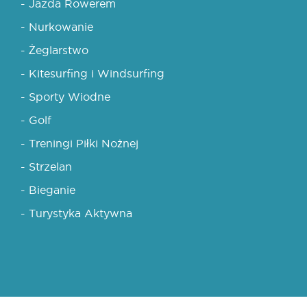
- Jazda Rowerem
- Nurkowanie
- Żeglarstwo
- Kitesurfing i Windsurfing
- Sporty Wiodne
- Golf
- Treningi Piłki Nożnej
- Strzelan
- Bieganie
- Turystyka Aktywna