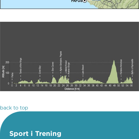
back to top
Sport i Trening