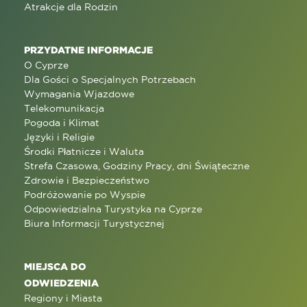
Atrakcje dla Rodzin
PRZYDATNE INFORMACJE
O Cyprze
Dla Gości o Specjalnych Potrzebach
Wymagania Wjazdowe
Telekomunikacja
Pogoda i Klimat
Języki i Religie
Środki Płatnicze i Waluta
Strefa Czasowa, Godziny Pracy, dni Świąteczne
Zdrowie i Bezpieczeństwo
Podróżowanie po Wyspie
Odpowiedzialna Turystyka na Cyprze
Biura Informacji Turystycznej
MIEJSCA DO
ODWIEDZENIA
Regiony i Miasta