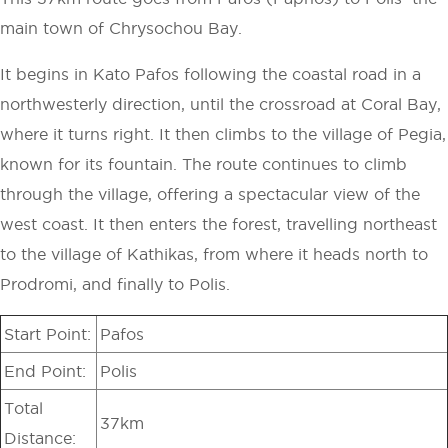
main town of Chrysochou Bay.
It begins in Kato Pafos following the coastal road in a
north­westerly direction, until the crossroad at Coral Bay,
where it turns right. It then climbs to the village of Pegia,
known for its fountain. The route continues to climb
through the village, offering a spectacular view of the
west coast. It then enters the forest, travelling northeast
to the village of Kathikas, from where it heads north to
Prodromi, and finally to Polis.
Start Point:
Pafos
End Point:
Polis
Total
37km
Distance: