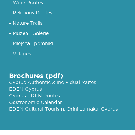
- Wine Routes
- Religious Routes
- Nature Trails
- Muzea i Galerie
- Miejsca i pomniki
- Villages
Brochures (pdf)
Cyprus Authentic & individual routes
EDEN Cyprus
Cyprus EDEN Routes
Gastronomic Calendar
EDEN Cultural Tourism: Orini Larnaka, Cyprus