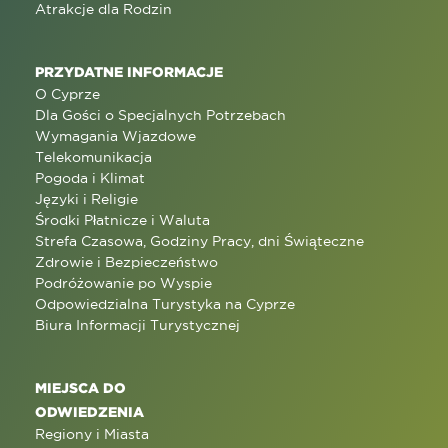
Atrakcje dla Rodzin
PRZYDATNE INFORMACJE
O Cyprze
Dla Gości o Specjalnych Potrzebach
Wymagania Wjazdowe
Telekomunikacja
Pogoda i Klimat
Języki i Religie
Środki Płatnicze i Waluta
Strefa Czasowa, Godziny Pracy, dni Świąteczne
Zdrowie i Bezpieczeństwo
Podróżowanie po Wyspie
Odpowiedzialna Turystyka na Cyprze
Biura Informacji Turystycznej
MIEJSCA DO
ODWIEDZENIA
Regiony i Miasta