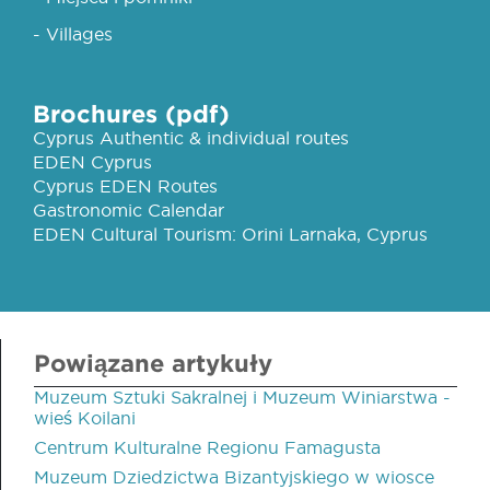
- Villages
Brochures (pdf)
Cyprus Authentic & individual routes
EDEN Cyprus
Cyprus EDEN Routes
Gastronomic Calendar
EDEN Cultural Tourism: Orini Larnaka, Cyprus
Powiązane artykuły
Muzeum Sztuki Sakralnej i Muzeum Winiarstwa -
wieś Koilani
Centrum Kulturalne Regionu Famagusta
Muzeum Dziedzictwa Bizantyjskiego w wiosce