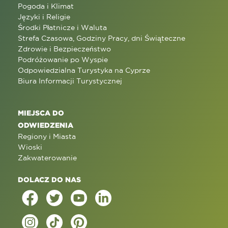
Pogoda i Klimat
Języki i Religie
Środki Płatnicze i Waluta
Strefa Czasowa, Godziny Pracy, dni Świąteczne
Zdrowie i Bezpieczeństwo
Podróżowanie po Wyspie
Odpowiedzialna Turystyka na Cyprze
Biura Informacji Turystycznej
MIEJSCA DO
ODWIEDZENIA
Regiony i Miasta
Wioski
Zakwaterowanie
DOLACZ DO NAS