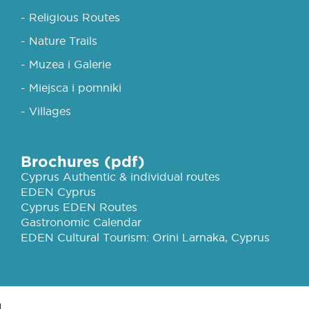
- Religious Routes
- Nature Trails
- Muzea i Galerie
- Miejsca i pomniki
- Villages
Brochures (pdf)
Cyprus Authentic & individual routes
EDEN Cyprus
Cyprus EDEN Routes
Gastronomic Calendar
EDEN Cultural Tourism: Orini Larnaka, Cyprus