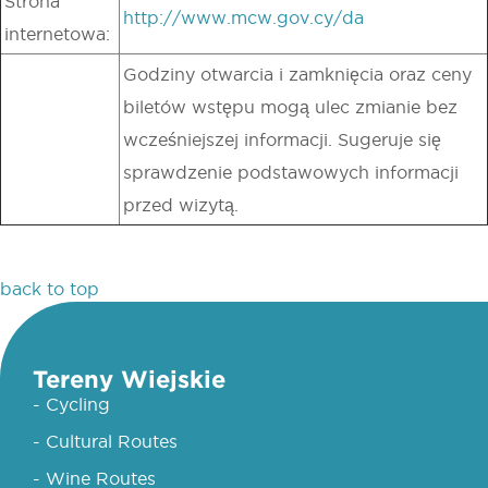
Strona
http://www.mcw.gov.cy/da
internetowa:
Godziny otwarcia i zamknięcia oraz ceny
biletów wstępu mogą ulec zmianie bez
wcześniejszej informacji. Sugeruje się
sprawdzenie podstawowych informacji
przed wizytą.
back to top
Tereny Wiejskie
- Cycling
- Cultural Routes
- Wine Routes