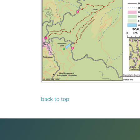
back to top