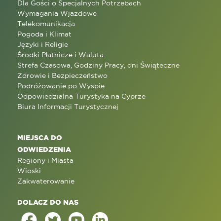
Dla Gości o Specjalnych Potrzebach
Wymagania Wjazdowe
Telekomunikacja
Pogoda i Klimat
Języki i Religie
Środki Płatnicze i Waluta
Strefa Czasowa, Godziny Pracy, dni Świąteczne
Zdrowie i Bezpieczeństwo
Podróżowanie po Wyspie
Odpowiedzialna Turystyka na Cyprze
Biura Informacji Turystycznej
MIEJSCA DO
ODWIEDZENIA
Regiony i Miasta
Wioski
Zakwaterowanie
DOLACZ DO NAS