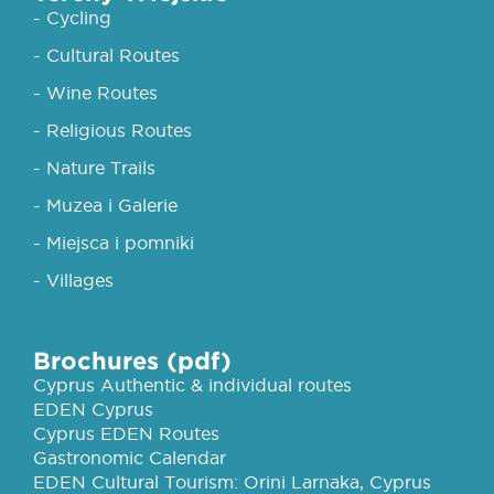
- Cycling
- Cultural Routes
- Wine Routes
- Religious Routes
- Nature Trails
- Muzea i Galerie
- Miejsca i pomniki
- Villages
Brochures (pdf)
Cyprus Authentic & individual routes
EDEN Cyprus
Cyprus EDEN Routes
Gastronomic Calendar
EDEN Cultural Tourism: Orini Larnaka, Cyprus