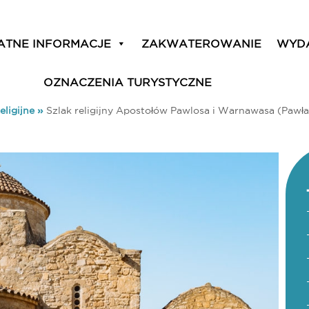
ATNE INFORMACJE
ZAKWATEROWANIE
WYD
OZNACZENIA TURYSTYCZNE
eligijne
»
Szlak religijny Apostołów Pawlosa i Warnawasa (Pawła