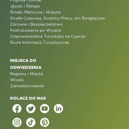
Języki i Religie
Środki Płatnicze i Waluta
Strefa Czasowa, Godziny Pracy, dni Świąteczne
Zdrowie i Bezpieczeństwo
Podróżowanie po Wyspie
Odpowiedzialna Turystyka na Cyprze
Biura Informacji Turystycznej
MIEJSCA DO
ODWIEDZENIA
Regiony i Miasta
Wioski
Zakwaterowanie
DOLACZ DO NAS