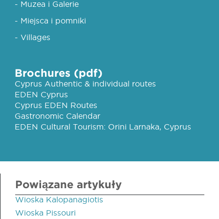
- Muzea i Galerie
- Miejsca i pomniki
- Villages
Brochures (pdf)
Cyprus Authentic & individual routes
EDEN Cyprus
Cyprus EDEN Routes
Gastronomic Calendar
EDEN Cultural Tourism: Orini Larnaka, Cyprus
Powiązane artykuły
Wioska Kalopanagiotis
Wioska Pissouri