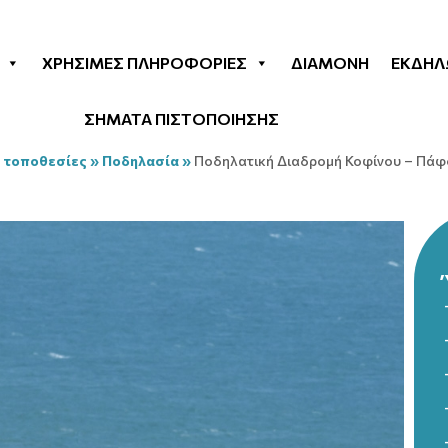
ΧΡΉΣΙΜΕΣ ΠΛΗΡΟΦΟΡΊΕΣ
ΔΙΑΜΟΝΉ
ΕΚΔΗΛ
ΣΗΜΑΤΑ ΠΙΣΤΟΠΟΙΗΣΗΣ
 τοποθεσίες
»
Ποδηλασία
»
Ποδηλατική Διαδρομή Κοφίνου – Πάφ