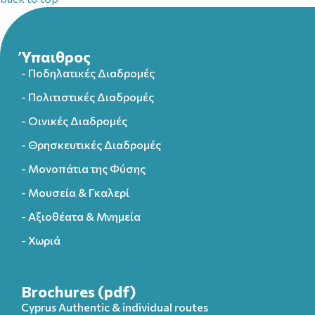
Ύπαιθρος
- Ποδηλατικές Διαδρομές
- Πολιτιστικές Διαδρομές
- Οινικές Διαδρομές
- Θρησκευτικές Διαδρομές
- Μονοπάτια της Φύσης
- Μουσεία & Γκαλερί
- Αξιοθέατα & Μνημεία
- Χωριά
Brochures (pdf)
Cyprus Authentic & individual routes