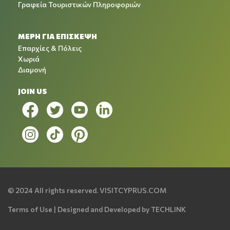
Γραφεία Τουριστικών Πληροφοριών
ΜΕΡΗ ΓΙΑ ΕΠΙΣΚΕΨΗ
Επαρχίες & Πόλεις
Χωριά
Διαμονή
JOIN US
© 2024 All rights reserved.
VISITCYPRUS.COM
Terms of Use
| Designed and Developed by
TECHLINK