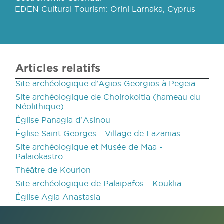
EDEN Cultural Tourism: Orini Larnaka, Cyprus
Articles relatifs
Site archéologique d’Agios Georgios à Pegeia
Site archéologique de Choirokoitia (hameau du
Néolithique)
Église Panagia d’Asinou
Église Saint Georges - Village de Lazanias
Site archéologique et Musée de Maa -
Palaiokastro
Théâtre de Kourion
Site archéologique de Palaipafos - Kouklia
Église Agia Anastasia