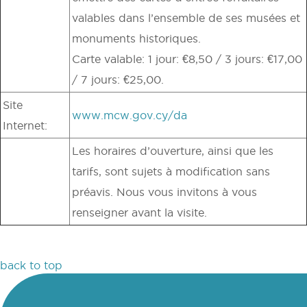
valables dans l’ensemble de ses musées et
monuments historiques.
Carte valable: 1 jour: €8,50 / 3 jours: €17,00
/ 7 jours: €25,00.
Site
www.mcw.gov.cy/da
Internet:
Les horaires d’ouverture, ainsi que les
tarifs, sont sujets à modification sans
préavis. Nous vous invitons à vous
renseigner avant la visite.
back to top