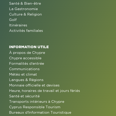
Santé & Bien-être
La Gastronomie
Culture & Religion
Golf
Itinéraires
Activités familiales
INFORMATION UTILE
À propos de Chypre
Chypre accessible
Formalités d'entrée
Communications
Météo et climat
Langues & Régions
Monnaie officielle et devises
Heure, horaires de travail et jours fériés
Santé et sécurité
Transports intérieurs à Chypre
Cyprus Responsible Tourism
Bureaux d'Information Touristique