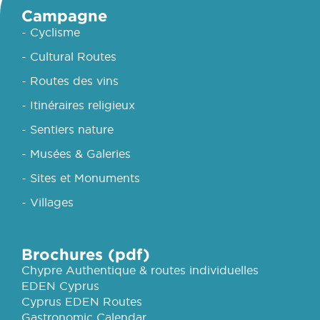
Campagne
- Cyclisme
- Cultural Routes
- Routes des vins
- Itinéraires religieux
- Sentiers nature
- Musées & Galeries
- Sites et Monuments
- Villages
Brochures (pdf)
Chypre Authentique & routes individuelles
EDEN Cyprus
Cyprus EDEN Routes
Gastronomic Calendar