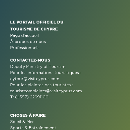
LE PORTAIL OFFICIEL DU
TOURISME DE CHYPRE
Page d'accueil
À propos de nous
Professionnels
CONTACTEZ-NOUS
Deputy Ministry of Tourism
Pour les informations touristiques :
cytour@visitcyprus.com
Pour les plaintes des touristes :
touristcomplaints@visitcyprus.com
T: (+357) 22691100
CHOSES À FAIRE
Soleil & Mer
Sports & Entraînement