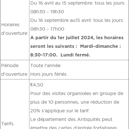
Du 16 avril au 15 septembre: tous les jours:
08h30 – 19h30
Du 16 septembre au15 avril: tous les jours:
Horaires
08h30 – 17h00
d’ouverture:
A partir du 1er juillet 2024, les horaires
seront les suivants : Mardi-dimanche :
8:30-17:00. Lundi fermé.
Période
Toute l’année.
d’ouverture:
Hors jours fériés.
€4,50
Pour des visites organisées en groupe de
plus de 10 personnes, une réduction de
20% s’applique sur le tarif.
Le département des Antiquités peut
Tarifs:
émettre des cartes d’entrée forfaitaires