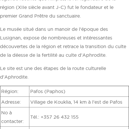
région (XIIe siècle avant J-C) fut le fondateur et le
premier Grand Prêtre du sanctuaire.
Le musée situé dans un manoir de l’époque des
Lusignan, expose de nombreuses et intéressantes
découvertes de la région et retrace la transition du culte
de la déesse de la fertilité au culte d’Aphrodite.
Le site est une des étapes de la route culturelle
d’Aphrodite.
Région:
Pafos (Paphos)
Adresse:
Village de Kouklia, 14 km à l’est de Pafos
No à
Tél.: +357 26 432 155
contacter: