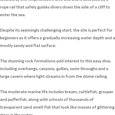
rope rail that safely guides divers down the side of a cliff to
enter the sea.
Despite its seemingly challenging start, the site is perfect for
beginners as it offers a gradually increasing water depth and a
mostly sandy and flat surface.
The stunning rock formations add interest to this easy dive,
including overhangs, canyons, gullies, swim throughs and a
large cavern where light streams in from the dome ceiling.
The moderate marine life includes bream, cuttlefish, grouper
and pufferfish, along with schools of thousands of
transparent sand smelt fish that look like masses of glittering
glass in the water.