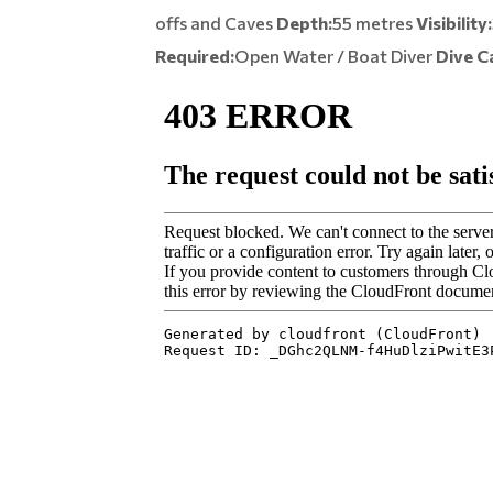
offs and Caves
Depth:
55 metres
Visibility:
Required:
Open Water / Boat Diver
Dive C