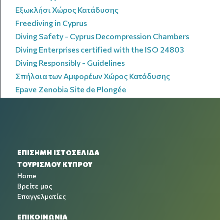
Εξωκλήσι Χώρος Κατάδυσης
Freediving in Cyprus
Diving Safety - Cyprus Decompression Chambers
Diving Enterprises certified with the ISO 24803
Diving Responsibly - Guidelines
Σπήλαια των Αμφορέων Χώρος Κατάδυσης
Epave Zenobia Site de Plongée
ΕΠΙΣΗΜΗ ΙΣΤΟΣΕΛΙΔΑ
ΤΟΥΡΙΣΜΟΥ ΚΥΠΡΟΥ
Home
Βρείτε μας
Επαγγελματίες
ΕΠΙΚΟΙΝΩΝΙΑ