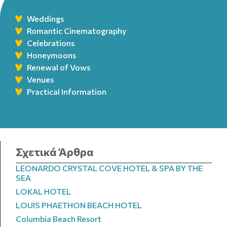
Weddings
Romantic Cinematography
Celebrations
Honeymoons
Renewal of Vows
Venues
Practical Information
Σχετικά Άρθρα
LEONARDO CRYSTAL COVE HOTEL & SPA BY THE
SEA
LOKAL HOTEL
LOUIS PHAETHON BEACH HOTEL
Columbia Beach Resort