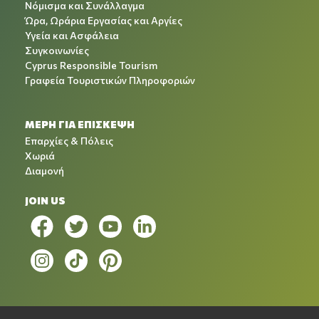
Νόμισμα και Συνάλλαγμα
Ώρα, Ωράρια Εργασίας και Αργίες
Υγεία και Ασφάλεια
Συγκοινωνίες
Cyprus Responsible Tourism
Γραφεία Τουριστικών Πληροφοριών
ΜΕΡΗ ΓΙΑ ΕΠΙΣΚΕΨΗ
Επαρχίες & Πόλεις
Χωριά
Διαμονή
JOIN US