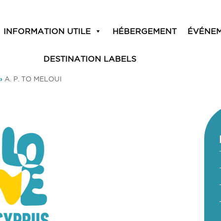
INFORMATION UTILE
HÉBERGEMENT
ÉVÉNE
DESTINATION LABELS
»
A. P. TO MELOUI