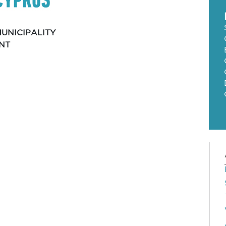
UNICIPALITY
NT