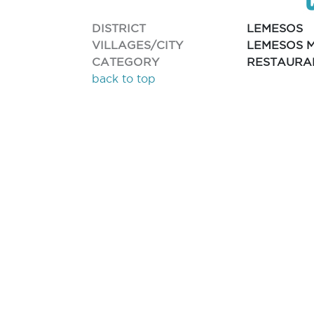
DISTRICT
LEMESOS
VILLAGES/CITY
LEMESOS M
CATEGORY
RESTAURA
back to top