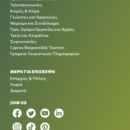
Τηλεπικοινωνίες
Καιρός & Κλίμα
Γλώσσες και Θρησκείες
Νόμισμα και Συνάλλαγμα
Ώρα, Ωράρια Εργασίας και Αργίες
Υγεία και Ασφάλεια
Συγκοινωνίες
Cyprus Responsible Tourism
Γραφεία Τουριστικών Πληροφοριών
ΜΕΡΗ ΓΙΑ ΕΠΙΣΚΕΨΗ
Επαρχίες & Πόλεις
Χωριά
Διαμονή
JOIN US