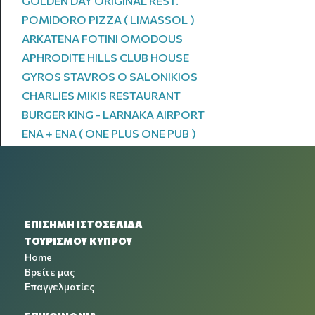
GOLDEN DAY ORIGINAL REST.
POMIDORO PIZZA ( LIMASSOL )
ARKATENA FOTINI OMODOUS
APHRODITE HILLS CLUB HOUSE
GYROS STAVROS O SALONIKIOS
CHARLIES MIKIS RESTAURANT
BURGER KING - LARNAKA AIRPORT
ENA + ENA ( ONE PLUS ONE PUB )
ΕΠΙΣΗΜΗ ΙΣΤΟΣΕΛΙΔΑ
ΤΟΥΡΙΣΜΟΥ ΚΥΠΡΟΥ
Home
Βρείτε μας
Επαγγελματίες