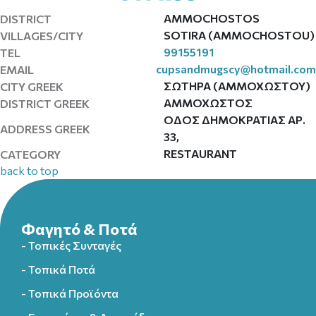
AMMOCHOSTOS
DISTRICT
SOTIRA (AMMOCHOSTOU)
VILLAGES/CITY
99155191
TEL
cupsandmugscy@hotmail.com
EMAIL
ΣΩΤΗΡΑ (ΑΜΜΟΧΩΣΤΟΥ)
CITY GREEK
ΑΜΜΟΧΩΣΤΟΣ
DISTRICT GREEK
ΟΔΟΣ ΔΗΜΟΚΡΑΤΙΑΣ ΑΡ.
ADDRESS GREEK
33,
RESTAURANT
CATEGORY
back to top
Φαγητό & Ποτά
- Τοπικές Συνταγές
- Τοπικά Ποτά
- Τοπικά Προϊόντα