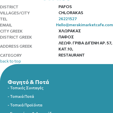
PAFOS
DISTRICT
CHLORAKAS
VILLAGES/CITY
26221527
TEL
Hello@merakimarketcafe.com
EMAIL
ΧΛΩΡΑΚΑΣ
CITY GREEK
ΠΑΦΟΣ
DISTRICT GREEK
ΛΕΩΦ. ΓΡΙΒΑ ΔΙΓΕΝΗ ΑΡ. 57,
ADDRESS GREEK
ΚΑΤ.10,
RESTAURANT
CATEGORY
back to top
Φαγητό & Ποτά
- Τοπικές Συνταγές
- Τοπικά Ποτά
- Τοπικά Προϊόντα