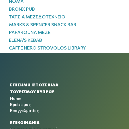
NOMA
BRONX PUB
ΤΑΤΣΙΑ ΜΕΖΕΔΟΤΕΧΝΕΙΟ
MARKS & SPENCER SNACK BAR
PAPAROUNA MEZE
ELENA'S KEBAB
CAFFE NERO STROVOLOS LIBRARY
ΕΠΙΣΗΜΗ ΙΣΤΟΣΕΛΙΔΑ
ΤΟΥΡΙΣΜΟΥ ΚΥΠΡΟΥ
Home
Βρείτε μας
Επαγγελματίες
ΕΠΙΚΟΙΝΩΝΙΑ