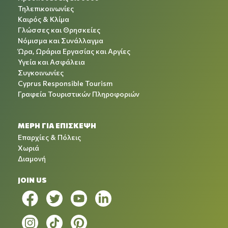
Τηλεπικοινωνίες
Καιρός & Κλίμα
Γλώσσες και Θρησκείες
Νόμισμα και Συνάλλαγμα
Ώρα, Ωράρια Εργασίας και Αργίες
Υγεία και Ασφάλεια
Συγκοινωνίες
Cyprus Responsible Tourism
Γραφεία Τουριστικών Πληροφοριών
ΜΕΡΗ ΓΙΑ ΕΠΙΣΚΕΨΗ
Επαρχίες & Πόλεις
Χωριά
Διαμονή
JOIN US