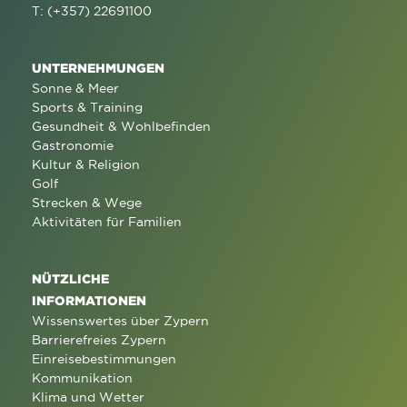
T: (+357) 22691100
UNTERNEHMUNGEN
Sonne & Meer
Sports & Training
Gesundheit & Wohlbefinden
Gastronomie
Kultur & Religion
Golf
Strecken & Wege
Aktivitäten für Familien
NÜTZLICHE
INFORMATIONEN
Wissenswertes über Zypern
Barrierefreies Zypern
Einreisebestimmungen
Kommunikation
Klima und Wetter