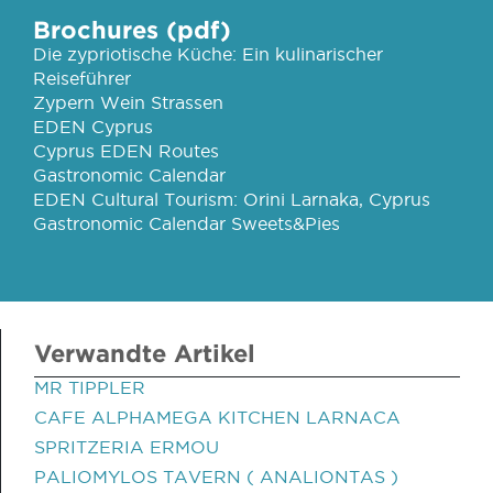
Brochures (pdf)
Die zypriotische Küche: Ein kulinarischer
Reiseführer
Zypern Wein Strassen
EDEN Cyprus
Cyprus EDEN Routes
Gastronomic Calendar
EDEN Cultural Tourism: Orini Larnaka, Cyprus
Gastronomic Calendar Sweets&Pies
Verwandte Artikel
MR TIPPLER
CAFE ALPHAMEGA KITCHEN LARNACA
SPRITZERIA ERMOU
PALIOMYLOS TAVERN ( ANALIONTAS )