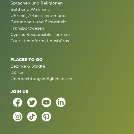
Sprachen und Religionen
Geld und Währung
Uhrzeit, Arbeitszeiten und
Gesundheit und Sicherheit
Transportwesen
Cyprus Responsible Tourism
Touristeninformationsbüros
PLACES TO GO
Bezirke & Städte
Dörfer
Übernachtungsmöglichkeiten
JOIN US