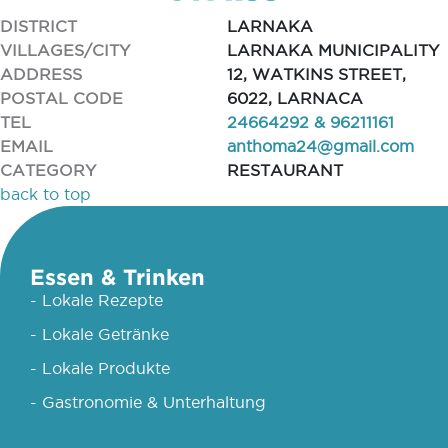
DISTRICT
LARNAKA
VILLAGES/CITY
LARNAKA MUNICIPALITY
ADDRESS
12, WATKINS STREET,
POSTAL CODE
6022, LARNACA
TEL
24664292 & 96211161
EMAIL
anthoma24@gmail.com
CATEGORY
RESTAURANT
back to top
Essen & Trinken
- Lokale Rezepte
- Lokale Getränke
- Lokale Produkte
- Gastronomie & Unterhaltung