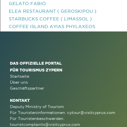
GELATO FABIO
ELEA RESTAURANT ( GEROSKIPOU )
STARBUCKS COFFEE ( LIMASSOL )
COFFEE ISLAND AYIAS PHYLAXEOS
DAS OFFIZIELLE PORTAL
FÜR TOURISMUS ZYPERN
Startseite
Über uns
Geschäftspartner
KONTAKT
Deputy Ministry of Tourism
Für Touristeninformationen:
cytour@visitcyprus.com
Für Touristenbeschwerden:
touristcomplaints@visitcyprus.com