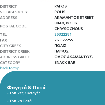
PAFOS
DISTRICT
POLIS
VILLAGES/CITY
AKAMANTOS STREET,
ADDRESS
8840, POLIS
POSTAL CODE
CHRYSOCHOUS
26322281
TEL
26-322255
FAX
ΠΟΛΙΣ
CITY GREEK
ΠΑΦΟΣ
DISTRICT GREEK
ΟΔΟΣ ΑΚΑΜΑΝΤΟΣ,
ADDRESS GREEK
SNACK BAR
CATEGORY
back to top
Φαγητό & Ποτά
- Τοπικές Συνταγές
- Τοπικά Ποτά