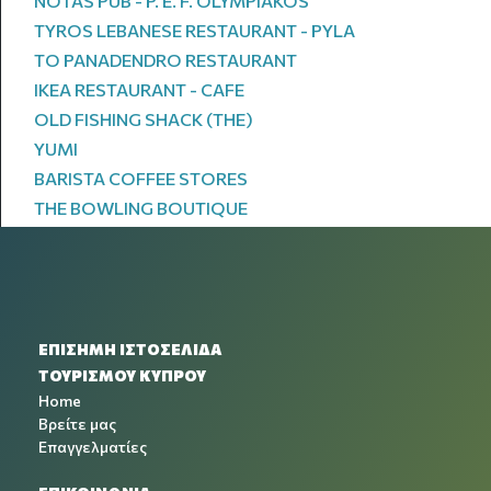
NOTAS PUB - P. E. F. OLYMPIAKOS
TYROS LEBANESE RESTAURANT - PYLA
TO PANADENDRO RESTAURANT
IKEA RESTAURANT - CAFE
OLD FISHING SHACK (THE)
YUMI
BARISTA COFFEE STORES
THE BOWLING BOUTIQUE
ΕΠΙΣΗΜΗ ΙΣΤΟΣΕΛΙΔΑ
ΤΟΥΡΙΣΜΟΥ ΚΥΠΡΟΥ
Home
Βρείτε μας
Επαγγελματίες