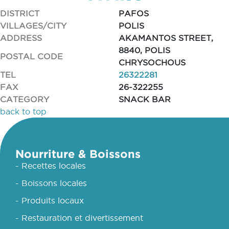
DISTRICT
PAFOS
VILLAGES/CITY
POLIS
ADDRESS
AKAMANTOS STREET,
8840, POLIS
POSTAL CODE
CHRYSOCHOUS
TEL
26322281
FAX
26-322255
CATEGORY
SNACK BAR
back to top
Nourriture & Boissons
- Recettes locales
- Boissons locales
- Produits locaux
- Restauration et divertissement