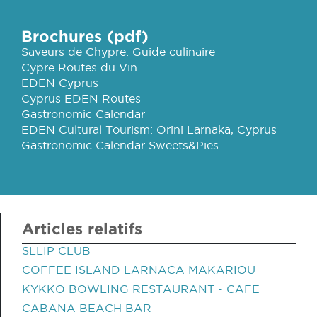
Brochures (pdf)
Saveurs de Chypre: Guide culinaire
Cypre Routes du Vin
EDEN Cyprus
Cyprus EDEN Routes
Gastronomic Calendar
EDEN Cultural Tourism: Orini Larnaka, Cyprus
Gastronomic Calendar Sweets&Pies
Articles relatifs
SLLIP CLUB
COFFEE ISLAND LARNACA MAKARIOU
KYKKO BOWLING RESTAURANT - CAFE
CABANA BEACH BAR