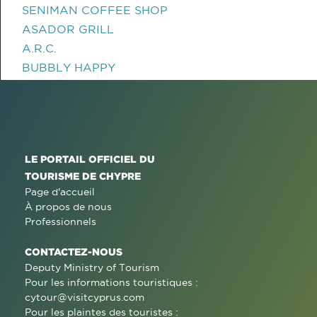
SENIMAN COFFEE SHOP
ASADOR GRILL
A.R.C.
BUBBLY HAPPY
LE PORTAIL OFFICIEL DU
TOURISME DE CHYPRE
Page d'accueil
À propos de nous
Professionnels
CONTACTEZ-NOUS
Deputy Ministry of Tourism
Pour les informations touristiques :
cytour@visitcyprus.com
Pour les plaintes des touristes :