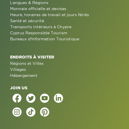
Langues & Régions
Monnaie officielle et devises
Heure, horaires de travail et jours fériés
Santé et sécurité
Transports intérieurs à Chypre
Cyprus Responsible Tourism
Bureaux d'Information Touristique
ENDROITS À VISITER
Régions et Villes
Villages
Hébergement
JOIN US