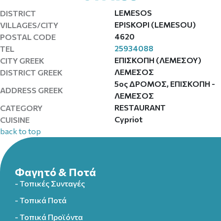
LEMESOS
DISTRICT
EPISKOPI (LEMESOU)
VILLAGES/CITY
4620
POSTAL CODE
25934088
TEL
ΕΠΙΣΚΟΠΗ (ΛΕΜΕΣΟΥ)
CITY GREEK
ΛΕΜΕΣΟΣ
DISTRICT GREEK
5ος ΔΡΟΜΟΣ, ΕΠΙΣΚΟΠΗ -
ADDRESS GREEK
ΛΕΜΕΣΟΣ
RESTAURANT
CATEGORY
Cypriot
CUISINE
back to top
Φαγητό & Ποτά
- Τοπικές Συνταγές
- Τοπικά Ποτά
- Τοπικά Προϊόντα