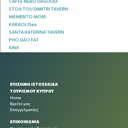
CAFFE NERO DASOUDI
STOA TOU DIMITRI TAVERN
MEMENTO MORI
KARAOLISea
SANTA KATERINA TAVERN
PHO DAO FAT
KINX
ΕΠΙΣΗΜΗ ΙΣΤΟΣΕΛΙΔΑ
ΤΟΥΡΙΣΜΟΥ ΚΥΠΡΟΥ
Home
Βρείτε μας
Επαγγελματίες
ΕΠΙΚΟΙΝΩΝΙΑ