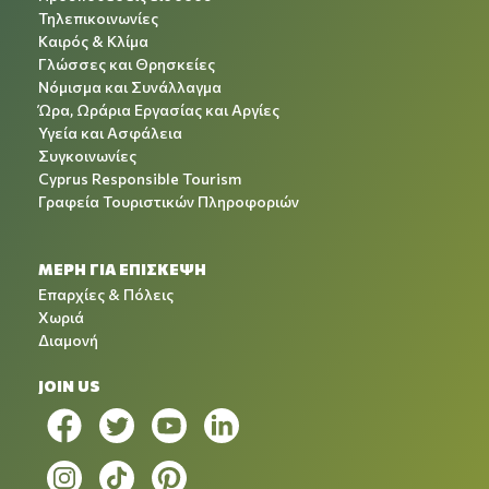
Τηλεπικοινωνίες
Καιρός & Κλίμα
Γλώσσες και Θρησκείες
Νόμισμα και Συνάλλαγμα
Ώρα, Ωράρια Εργασίας και Αργίες
Υγεία και Ασφάλεια
Συγκοινωνίες
Cyprus Responsible Tourism
Γραφεία Τουριστικών Πληροφοριών
ΜΕΡΗ ΓΙΑ ΕΠΙΣΚΕΨΗ
Επαρχίες & Πόλεις
Χωριά
Διαμονή
JOIN US