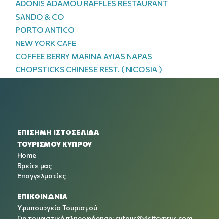
ADONIS ADAMOU RAFFLES RESTAURANT
SANDO & CO
PORTO ANTICO
NEW YORK CAFE
COFFEE BERRY MARINA AYIAS NAPAS
CHOPSTICKS CHINESE REST. ( NICOSIA )
ΕΠΙΣΗΜΗ ΙΣΤΟΣΕΛΙΔΑ
ΤΟΥΡΙΣΜΟΥ ΚΥΠΡΟΥ
Home
Βρείτε μας
Επαγγελματίες
ΕΠΙΚΟΙΝΩΝΙΑ
Υφυπουργείο Τουρισμού
Για τουριστική πληροφόρηση:
cytour@visitcyprus.com