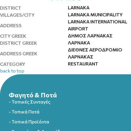
LARNAKA
DISTRICT
LARNAKA MUNICIPALITY
VILLAGES/CITY
LARNAKA INTERNATIONAL
ADDRESS
AIRPORT
ΔΗΜΟΣ ΛΑΡΝΑΚΑΣ
CITY GREEK
ΛΑΡΝΑΚΑ
DISTRICT GREEK
ΔΙΕΘΝΕΣ ΑΕΡΟΔΡΟΜΙΟ
ADDRESS GREEK
ΛΑΡΝΑΚΑΣ
RESTAURANT
CATEGORY
back to top
Φαγητό & Ποτά
- Τοπικές Συνταγές
- Τοπικά Ποτά
- Τοπικά Προϊόντα