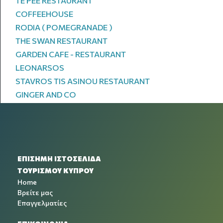
TE PEE RESTAURANT
COFFEEHOUSE
RODIA ( POMEGRANADE )
THE SWAN RESTAURANT
GARDEN CAFE - RESTAURANT
LEONARSOS
STAVROS TIS ASINOU RESTAURANT
GINGER AND CO
ΕΠΙΣΗΜΗ ΙΣΤΟΣΕΛΙΔΑ
ΤΟΥΡΙΣΜΟΥ ΚΥΠΡΟΥ
Home
Βρείτε μας
Επαγγελματίες