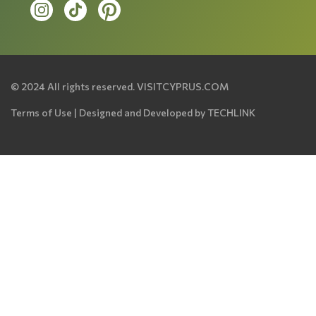
© 2024 All rights reserved.
VISITCYPRUS.COM
Terms of Use
| Designed and Developed by
TECHLINK