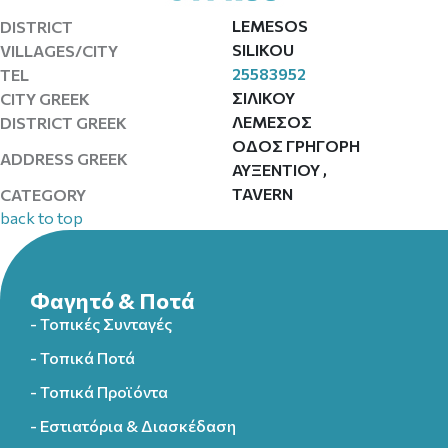
LEMESOS
DISTRICT
SILIKOU
VILLAGES/CITY
25583952
TEL
ΣΙΛΙΚΟΥ
CITY GREEK
ΛΕΜΕΣΟΣ
DISTRICT GREEK
ΟΔΟΣ ΓΡΗΓΟΡΗ
ADDRESS GREEK
ΑΥΞΕΝΤΙΟΥ ,
TAVERN
CATEGORY
back to top
Φαγητό & Ποτά
- Τοπικές Συνταγές
- Τοπικά Ποτά
- Τοπικά Προϊόντα
- Εστιατόρια & Διασκέδαση