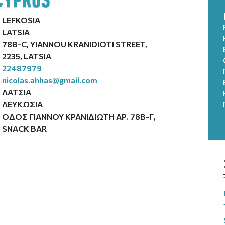
LEFKOSIA
LATSIA
78B-C, YIANNOU KRANIDIOTI STREET,
2235, LATSIA
22487979
nicolas.ahhas@gmail.com
ΛΑΤΣΙΑ
ΛΕΥΚΩΣΙΑ
ΟΔΟΣ ΓΙΑΝΝΟΥ ΚΡΑΝΙΔΙΩΤΗ ΑΡ. 78Β-Γ,
SNACK BAR