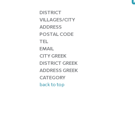
DISTRICT
VILLAGES/CITY
ADDRESS
POSTAL CODE
TEL
EMAIL
CITY GREEK
DISTRICT GREEK
ADDRESS GREEK
CATEGORY
back to top