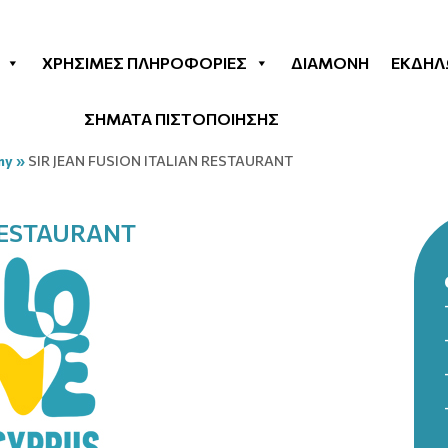
ΧΡΉΣΙΜΕΣ ΠΛΗΡΟΦΟΡΊΕΣ
ΔΙΑΜΟΝΉ
ΕΚΔΗΛ
ΣΗΜΑΤΑ ΠΙΣΤΟΠΟΙΗΣΗΣ
my
»
SIR JEAN FUSION ITALIAN RESTAURANT
 RESTAURANT