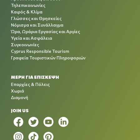
Τηλεπικοινωνίες
Καιρός & Κλίμα
Γλώσσες και Θρησκείες
Νόμισμα και Συνάλλαγμα
Ώρα, Ωράρια Εργασίας και Αργίες
Υγεία και Ασφάλεια
Συγκοινωνίες
Cyprus Responsible Tourism
Γραφεία Τουριστικών Πληροφοριών
ΜΕΡΗ ΓΙΑ ΕΠΙΣΚΕΨΗ
Επαρχίες & Πόλεις
Χωριά
Διαμονή
JOIN US