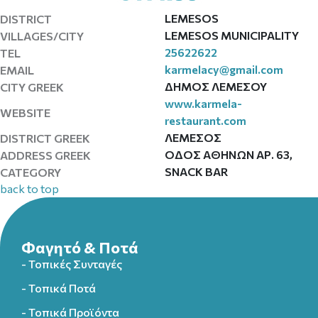
LEMESOS
DISTRICT
LEMESOS MUNICIPALITY
VILLAGES/CITY
25622622
TEL
karmelacy@gmail.com
EMAIL
ΔΗΜΟΣ ΛΕΜΕΣΟΥ
CITY GREEK
www.karmela-
WEBSITE
restaurant.com
ΛΕΜΕΣΟΣ
DISTRICT GREEK
ΟΔΟΣ ΑΘΗΝΩΝ ΑΡ. 63,
ADDRESS GREEK
SNACK BAR
CATEGORY
back to top
Φαγητό & Ποτά
- Τοπικές Συνταγές
- Τοπικά Ποτά
- Τοπικά Προϊόντα