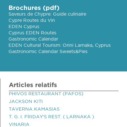
Brochures (pdf)
Saveurs de Chypre: Guide culinaire
Cypre Routes du Vin
EDEN Cyprus
Cyprus EDEN Routes
Gastronomic Calendar
EDEN Cultural Tourism: Orini Larnaka, Cyprus
Gastronomic Calendar Sweets&Pies
Articles relatifs
PHIVOS RESTAURANT (PAFOS)
JACKSON KITI
TAVERNA KAMASIAS
T. G. I. FRIDAY'S REST. ( LARNAKA )
VINARIA