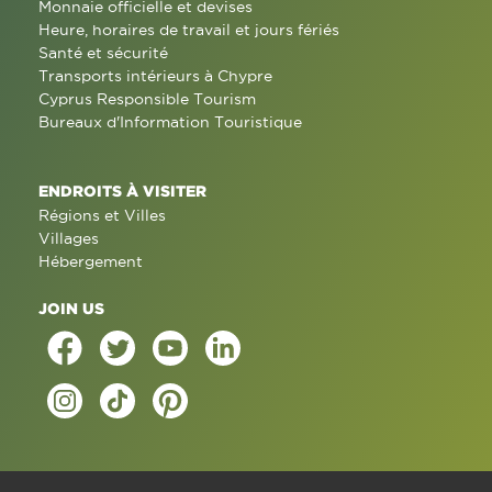
Monnaie officielle et devises
Heure, horaires de travail et jours fériés
Santé et sécurité
Transports intérieurs à Chypre
Cyprus Responsible Tourism
Bureaux d'Information Touristique
ENDROITS À VISITER
Régions et Villes
Villages
Hébergement
JOIN US