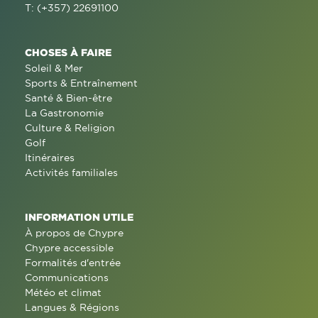
T: (+357) 22691100
CHOSES À FAIRE
Soleil & Mer
Sports & Entraînement
Santé & Bien-être
La Gastronomie
Culture & Religion
Golf
Itinéraires
Activités familiales
INFORMATION UTILE
À propos de Chypre
Chypre accessible
Formalités d'entrée
Communications
Météo et climat
Langues & Régions