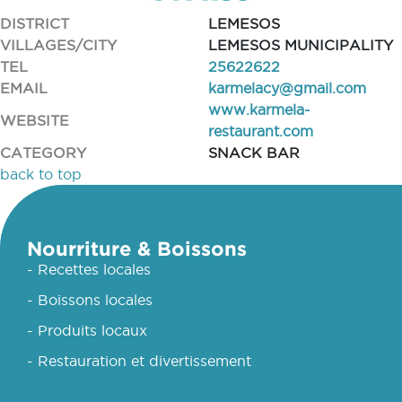
DISTRICT
LEMESOS
VILLAGES/CITY
LEMESOS MUNICIPALITY
TEL
25622622
EMAIL
karmelacy@gmail.com
www.karmela-
WEBSITE
restaurant.com
CATEGORY
SNACK BAR
back to top
Nourriture & Boissons
- Recettes locales
- Boissons locales
- Produits locaux
- Restauration et divertissement