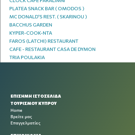
CLOCK CAFE PARALIMNI
PLATEA SNACK BAR ( OMODOS )
MC DONALD'S REST. ( SKARINOU )
BACCHUS GARDEN
KYPER-COOK-NTA
FAROS (LATCHI) RESTAURANT
CAFE - RESTAURANT CASA DE DYMON
TRIA POULAKIA
ΕΠΙΣΗΜΗ ΙΣΤΟΣΕΛΙΔΑ
ΤΟΥΡΙΣΜΟΥ ΚΥΠΡΟΥ
Home
Βρείτε μας
Επαγγελματίες