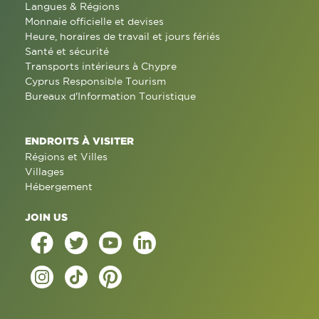
Langues & Régions
Monnaie officielle et devises
Heure, horaires de travail et jours fériés
Santé et sécurité
Transports intérieurs à Chypre
Cyprus Responsible Tourism
Bureaux d'Information Touristique
ENDROITS À VISITER
Régions et Villes
Villages
Hébergement
JOIN US