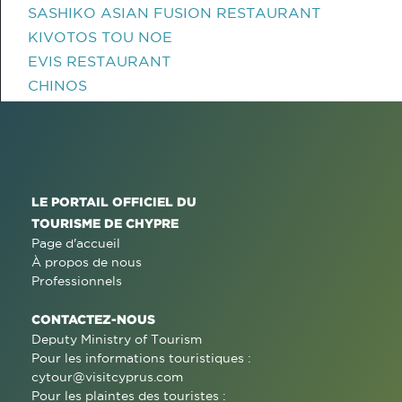
SASHIKO ASIAN FUSION RESTAURANT
KIVOTOS TOU NOE
EVIS RESTAURANT
CHINOS
LE PORTAIL OFFICIEL DU
TOURISME DE CHYPRE
Page d'accueil
À propos de nous
Professionnels
CONTACTEZ-NOUS
Deputy Ministry of Tourism
Pour les informations touristiques :
cytour@visitcyprus.com
Pour les plaintes des touristes :