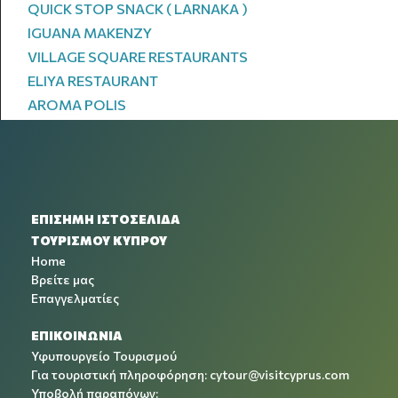
QUICK STOP SNACK ( LARNAKA )
IGUANA MAKENZY
VILLAGE SQUARE RESTAURANTS
ELIYA RESTAURANT
AROMA POLIS
ΕΠΙΣΗΜΗ ΙΣΤΟΣΕΛΙΔΑ
ΤΟΥΡΙΣΜΟΥ ΚΥΠΡΟΥ
Home
Βρείτε μας
Επαγγελματίες
ΕΠΙΚΟΙΝΩΝΙΑ
Υφυπουργείο Τουρισμού
Για τουριστική πληροφόρηση:
cytour@visitcyprus.com
Υποβολή παραπόνων: