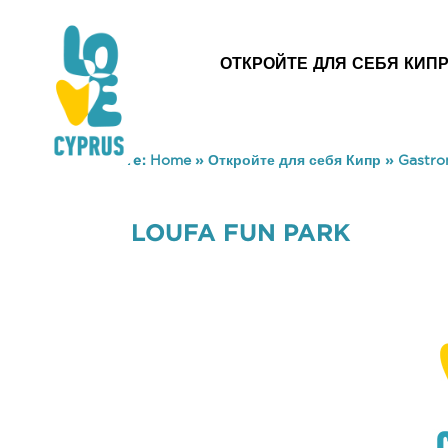
ОТКРОЙТЕ ДЛЯ СЕБЯ КИП
You are here:
Home
»
Откройте для себя Кипр
»
Gastr
LOUFA FUN PARK