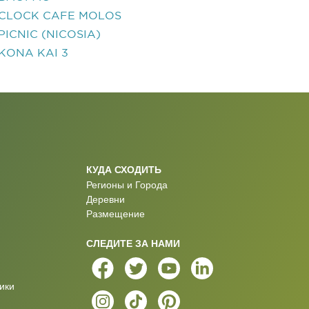
CLOCK CAFE MOLOS
PICNIC (NICOSIA)
KONA KAI 3
КУДА СХОДИТЬ
Регионы и Города
Деревни
Размещение
СЛЕДИТЕ ЗА НАМИ
ики