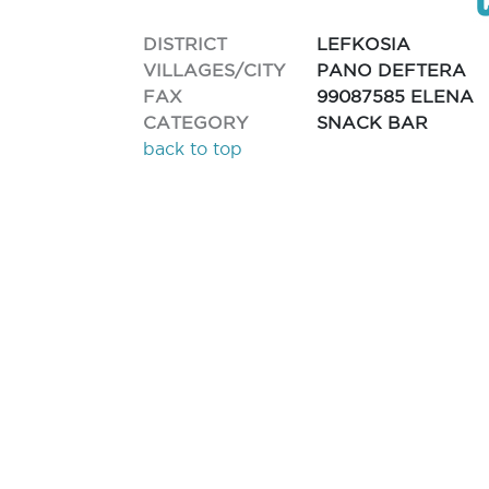
DISTRICT
LEFKOSIA
VILLAGES/CITY
PANO DEFTERA
FAX
99087585 ELENA
CATEGORY
SNACK BAR
back to top