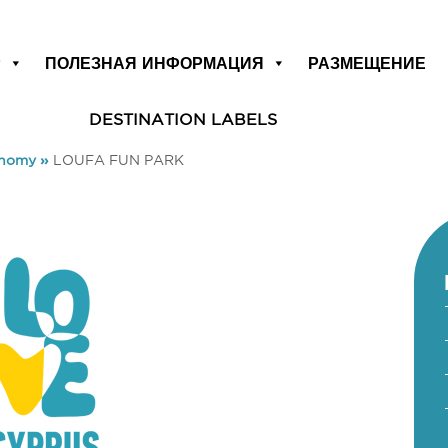
Р
ПОЛЕЗНАЯ ИНФОРМАЦИЯ
РАЗМЕЩЕНИЕ
DESTINATION LABELS
onomy
»
LOUFA FUN PARK