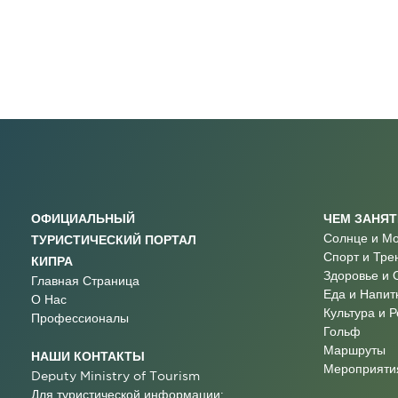
ОФИЦИАЛЬНЫЙ
ЧЕМ ЗАНЯ
Солнце и М
ТУРИСТИЧЕСКИЙ ПОРТАЛ
Спорт и Тре
КИПРА
Здоровье и 
Главная Страница
Еда и Напит
О Нас
Культура и 
Профессионалы
Гольф
Маршруты
НАШИ КОНТАКТЫ
Мероприятия
Deputy Ministry of Tourism
Для туристической информации: