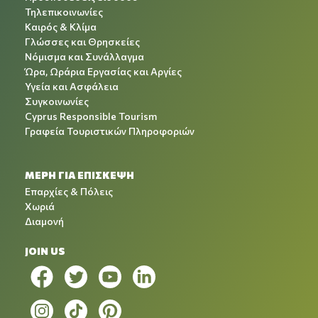
Τηλεπικοινωνίες
Καιρός & Κλίμα
Γλώσσες και Θρησκείες
Νόμισμα και Συνάλλαγμα
Ώρα, Ωράρια Εργασίας και Αργίες
Υγεία και Ασφάλεια
Συγκοινωνίες
Cyprus Responsible Tourism
Γραφεία Τουριστικών Πληροφοριών
ΜΕΡΗ ΓΙΑ ΕΠΙΣΚΕΨΗ
Επαρχίες & Πόλεις
Χωριά
Διαμονή
JOIN US