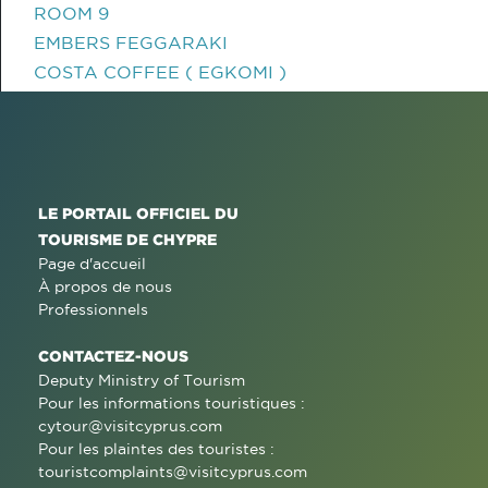
ROOM 9
EMBERS FEGGARAKI
COSTA COFFEE ( EGKOMI )
LE PORTAIL OFFICIEL DU
TOURISME DE CHYPRE
Page d'accueil
À propos de nous
Professionnels
CONTACTEZ-NOUS
Deputy Ministry of Tourism
Pour les informations touristiques :
cytour@visitcyprus.com
Pour les plaintes des touristes :
touristcomplaints@visitcyprus.com