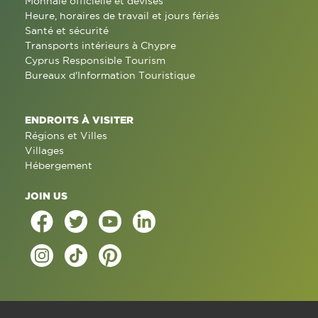
Monnaie officielle et devises
Heure, horaires de travail et jours fériés
Santé et sécurité
Transports intérieurs à Chypre
Cyprus Responsible Tourism
Bureaux d'Information Touristique
ENDROITS À VISITER
Régions et Villes
Villages
Hébergement
JOIN US