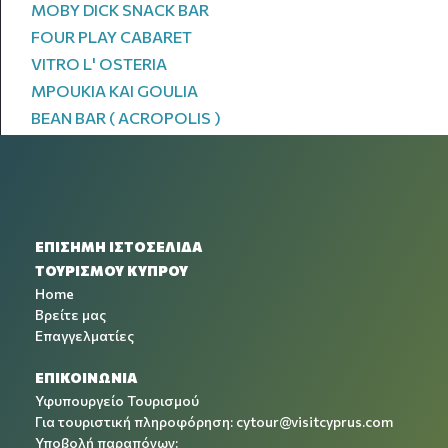
MOBY DICK SNACK BAR
FOUR PLAY CABARET
VITRO L' OSTERIA
MPOUKIA KAI GOULIA
BEAN BAR ( ACROPOLIS )
ΕΠΙΣΗΜΗ ΙΣΤΟΣΕΛΙΔΑ
ΤΟΥΡΙΣΜΟΥ ΚΥΠΡΟΥ
Home
Βρείτε μας
Επαγγελματίες
ΕΠΙΚΟΙΝΩΝΙΑ
Υφυπουργείο Τουρισμού
Για τουριστική πληροφόρηση:
cytour@visitcyprus.com
Υποβολή παραπόνων: