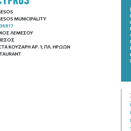
MESOS
ESOS MUNICIPALITY
36817
ΜΟΣ ΛΕΜΕΣΟΥ
ΜΕΣΟΣ
ΤΑ ΚΟΥΖΑΡΗ ΑΡ. 1, ΠΛ. ΗΡΩΩΝ
STAURANT