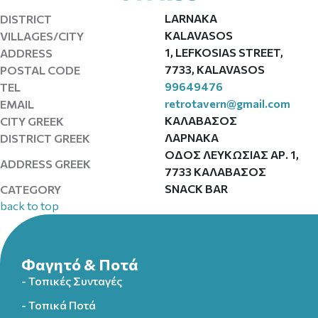
LARNAKA
DISTRICT
KALAVASOS
VILLAGES/CITY
1, LEFKOSIAS STREET,
ADDRESS
7733, KALAVASOS
POSTAL CODE
99649476
TEL
retrotavern@gmail.com
EMAIL
ΚΑΛΑΒΑΣΟΣ
CITY GREEK
ΛΑΡΝΑΚΑ
DISTRICT GREEK
ΟΔΟΣ ΛΕΥΚΩΣΙΑΣ ΑΡ. 1,
ADDRESS GREEK
7733 ΚΑΛΑΒΑΣΟΣ
SNACK BAR
CATEGORY
back to top
Φαγητό & Ποτά
- Τοπικές Συνταγές
- Τοπικά Ποτά