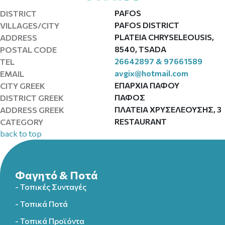
PAFOS
DISTRICT
PAFOS DISTRICT
VILLAGES/CITY
PLATEIA CHRYSELEOUSIS,
ADDRESS
8540, TSADA
POSTAL CODE
26642897 & 97661589
TEL
avgix@hotmail.com
EMAIL
ΕΠΑΡΧΙΑ ΠΑΦΟΥ
CITY GREEK
ΠΑΦΟΣ
DISTRICT GREEK
ΠΛΑΤΕΙΑ ΧΡΥΣΕΛΕΟΥΣΗΣ, 3
ADDRESS GREEK
RESTAURANT
CATEGORY
back to top
Φαγητό & Ποτά
- Τοπικές Συνταγές
- Τοπικά Ποτά
- Τοπικά Προϊόντα