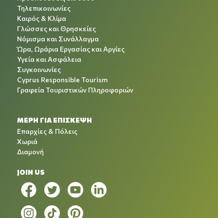
Τηλεπικοινωνίες
Καιρός & Κλίμα
Γλώσσες και Θρησκείες
Νόμισμα και Συνάλλαγμα
Ώρα, Ωράρια Εργασίας και Αργίες
Υγεία και Ασφάλεια
Συγκοινωνίες
Cyprus Responsible Tourism
Γραφεία Τουριστικών Πληροφοριών
ΜΕΡΗ ΓΙΑ ΕΠΙΣΚΕΨΗ
Επαρχίες & Πόλεις
Χωριά
Διαμονή
JOIN US