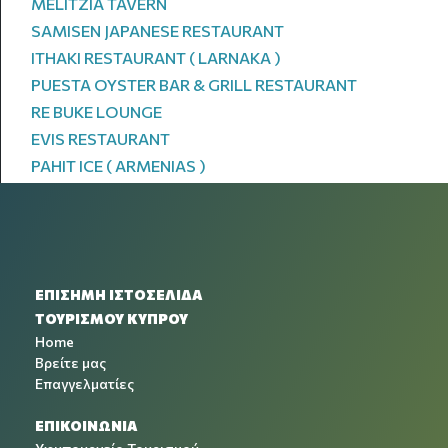
MELITZIA TAVERN
SAMISEN JAPANESE RESTAURANT
ITHAKI RESTAURANT ( LARNAKA )
PUESTA OYSTER BAR & GRILL RESTAURANT
RE BUKE LOUNGE
EVIS RESTAURANT
PAHIT ICE ( ARMENIAS )
ΕΠΙΣΗΜΗ ΙΣΤΟΣΕΛΙΔΑ
ΤΟΥΡΙΣΜΟΥ ΚΥΠΡΟΥ
Home
Βρείτε μας
Επαγγελματίες
ΕΠΙΚΟΙΝΩΝΙΑ