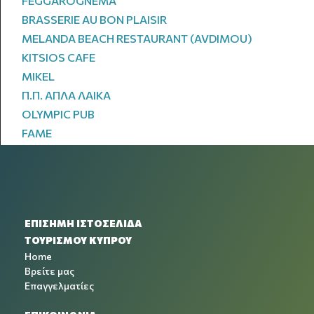
FEGGAROGNEMA
BRASSERIE AU BON PLAISIR
MELANDA BEACH RESTAURANT (AVDIMOU)
KITSIOS CAFE
MIKEL
Π.Π. ΑΠΛΑ ΛΑΙΚΑ
OLYMPIC PUB
FAME
ΕΠΙΣΗΜΗ ΙΣΤΟΣΕΛΙΔΑ
ΤΟΥΡΙΣΜΟΥ ΚΥΠΡΟΥ
Home
Βρείτε μας
Επαγγελματίες