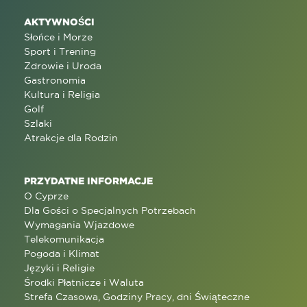
AKTYWNOŚCI
Słońce i Morze
Sport i Trening
Zdrowie i Uroda
Gastronomia
Kultura i Religia
Golf
Szlaki
Atrakcje dla Rodzin
PRZYDATNE INFORMACJE
O Cyprze
Dla Gości o Specjalnych Potrzebach
Wymagania Wjazdowe
Telekomunikacja
Pogoda i Klimat
Języki i Religie
Środki Płatnicze i Waluta
Strefa Czasowa, Godziny Pracy, dni Świąteczne