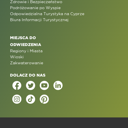
Zdrowie i Bezpieczeństwo
Podróżowanie po Wyspie
Odpowiedzialna Turystyka na Cyprze
Biura Informacji Turystycznej
MIEJSCA DO
ODWIEDZENIA
Regiony i Miasta
Wioski
Zakwaterowanie
DOLACZ DO NAS