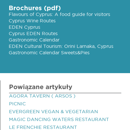
Brochures (pdf)
Flavours of Cyprus: A food guide for visitors
Cyprus Wine Routes
EDEN Cyprus
Cyprus EDEN Routes
Gastronomic Calendar
EDEN Cultural Tourism: Orini Larnaka, Cyprus
Gastronomic Calendar Sweets&Pies
Powiązane artykuły
AGORA TAVERN ( ARSOS )
PICNIC
EVERGREEN VEGAN & VEGETARIAN
MAGIC DANCING WATERS RESTAURANT
LE FRENCHIE RESTAURANT