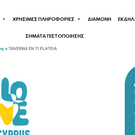
ΧΡΉΣΙΜΕΣ ΠΛΗΡΟΦΟΡΊΕΣ
ΔΙΑΜΟΝΉ
ΕΚΔΗΛ
ΣΗΜΑΤΑ ΠΙΣΤΟΠΟΙΗΣΗΣ
my
»
TAVERNA EN TI PLATEIA