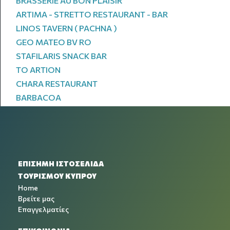
BRASSERIE AU BON PLAISIR
ARTIMA - STRETTO RESTAURANT - BAR
LINOS TAVERN ( PACHNA )
GEO MATEO BV RO
STAFILARIS SNACK BAR
TO ARTION
CHARA RESTAURANT
BARBACOA
ΕΠΙΣΗΜΗ ΙΣΤΟΣΕΛΙΔΑ
ΤΟΥΡΙΣΜΟΥ ΚΥΠΡΟΥ
Home
Βρείτε μας
Επαγγελματίες